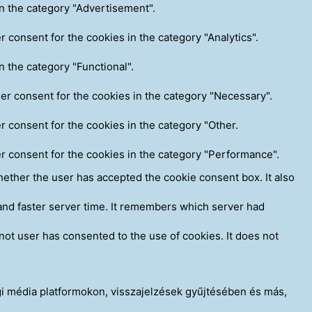
n the category "Advertisement".
 consent for the cookies in the category "Analytics".
 the category "Functional".
er consent for the cookies in the category "Necessary".
 consent for the cookies in the category "Other.
r consent for the cookies in the category "Performance".
whether the user has accepted the cookie consent box. It also
 and faster server time. It remembers which server had
ot user has consented to the use of cookies. It does not
gi média platformokon, visszajelzések gyűjtésében és más,