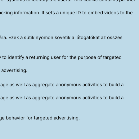
cking information. It sets a unique ID to embed videos to the
ára. Ezek a sütik nyomon követik a látogatókat az összes
 to identify a returning user for the purpose of targeted
 advertising.
age as well as aggregate anonymous activities to build a
age as well as aggregate anonymous activities to build a
ge behavior for targeted advertising.