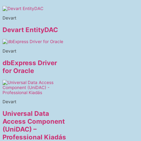
Devart
Devart EntityDAC
Devart
dbExpress Driver
for Oracle
Devart
Universal Data
Access Component
(UniDAC) –
Professional Kiadás